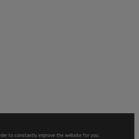
order to constantly improve the website for you.