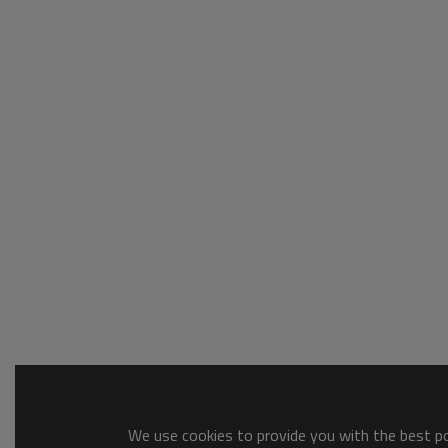
We use cookies to provide you with the best pos