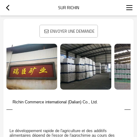
SUR RICHIN
ENVOYER UNE DEMANDE
Richin Commerce international (Dalian) Co., Ltd.
Le développement rapide de l'agriculture et des additifs
alimentaires dépend de l'essor de l'agrochimie au cours des